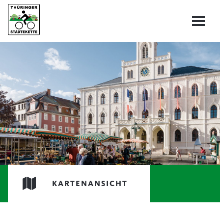
KARTENANSICHT