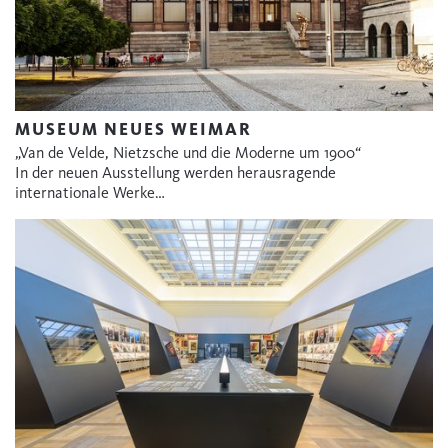
MUSEUM NEUES WEIMAR
„Van de Velde, Nietzsche und die Moderne um 1900“
In der neuen Ausstellung werden herausragende
internationale Werke…