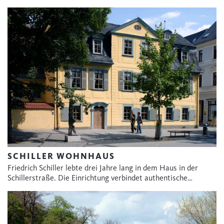
SCHILLER WOHNHAUS
Friedrich Schiller lebte drei Jahre lang in dem Haus in der
Schillerstraße. Die Einrichtung verbindet authentische…