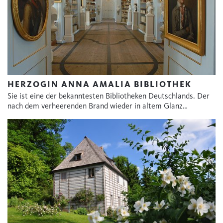
HERZOGIN ANNA AMALIA BIBLIOTHEK
Sie ist eine der bekanntesten Bibliotheken Deutschlands. Der
nach dem verheerenden Brand wieder in altem Glanz…