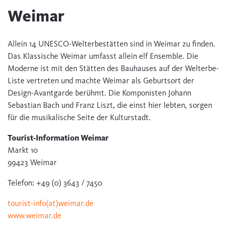
Weimar
Allein 14 UNESCO-Welterbestätten sind in Weimar zu finden.
Das Klassische Weimar umfasst allein elf Ensemble. Die
Moderne ist mit den Stätten des Bauhauses auf der Welterbe-
Liste vertreten und machte Weimar als Geburtsort der
Design-Avantgarde berühmt. Die Komponisten Johann
Sebastian Bach und Franz Liszt, die einst hier lebten, sorgen
für die musikalische Seite der Kulturstadt.
Tourist-Information Weimar
Markt 10
99423 Weimar
Telefon: +49 (0) 3643 / 7450
tourist-info(at)weimar.de
www.weimar.de