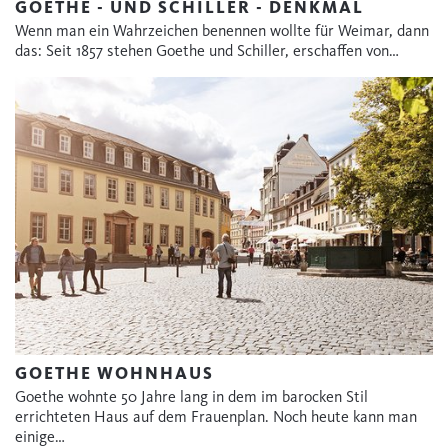
GOETHE - UND SCHILLER - DENKMAL
Wenn man ein Wahrzeichen benennen wollte für Weimar, dann
das: Seit 1857 stehen Goethe und Schiller, erschaffen von…
GOETHE WOHNHAUS
Goethe wohnte 50 Jahre lang in dem im barocken Stil
errichteten Haus auf dem Frauenplan. Noch heute kann man
einige…