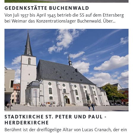
GEDENKSTÄTTE BUCHENWALD
Von Juli 1937 bis April 1945 betrieb die SS auf dem Ettersberg
bei Weimar das Konzentrationslager Buchenwald. Über…
STADTKIRCHE ST. PETER UND PAUL -
HERDERKIRCHE
Berühmt ist der dreiflügelige Altar von Lucas Cranach, der ein