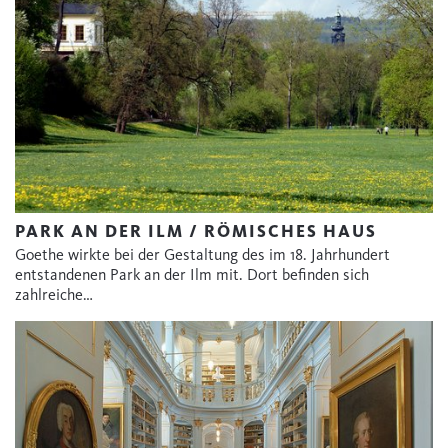
PARK AN DER ILM / RÖMISCHES HAUS
Goethe wirkte bei der Gestaltung des im 18. Jahrhundert
entstandenen Park an der Ilm mit. Dort befinden sich
zahlreiche…