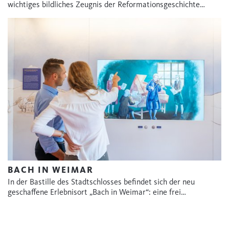
wichtiges bildliches Zeugnis der Reformationsgeschichte…
BACH IN WEIMAR
In der Bastille des Stadtschlosses befindet sich der neu
geschaffene Erlebnisort „Bach in Weimar“: eine frei…