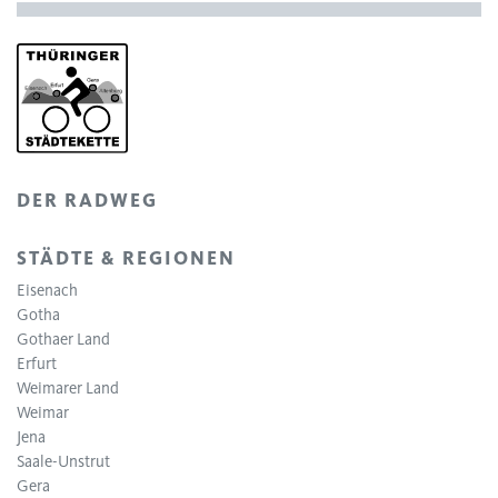
DER RADWEG
STÄDTE & REGIONEN
Eisenach
Gotha
Gothaer Land
Erfurt
Weimarer Land
Weimar
Jena
Saale-Unstrut
Gera