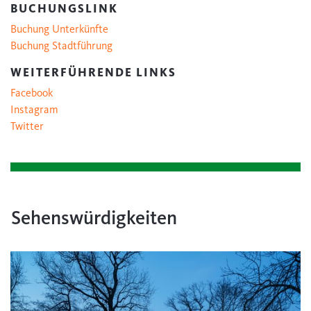
BUCHUNGSLINK
Buchung Unterkünfte
Buchung Stadtführung
WEITERFÜHRENDE LINKS
Facebook
Instagram
Twitter
Sehenswürdigkeiten